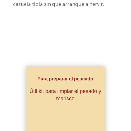
cazuela tibia sin que arranque a hervir.
Para preparar el pescado
Útil kit para limpiar el pesado y
marisco