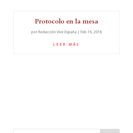
Protocolo en la mesa
por
Redacción Vive España
|
Feb 16, 2018
LEER MÁS