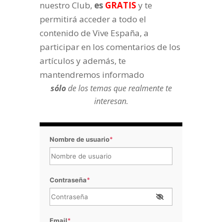
nuestro Club,
es
GRATIS
y te
permitirá acceder a todo el
contenido de Vive España, a
participar en los comentarios de los
artículos y además, te
mantendremos informado
sólo
de los temas que realmente te
interesan.
Nombre de usuario
*
Contraseña
*
Email
*