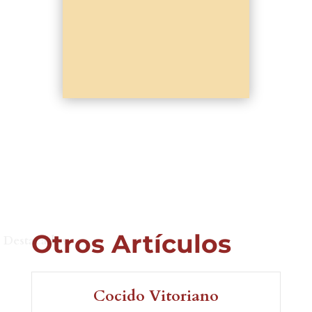
Otros Artículos
Destacados
Cocido Vitoriano