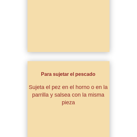
Para sujetar el pescado
Sujeta el pez en el horno o en la
parrilla y salsea con la misma
pieza