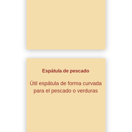
Espátula de pescado
Útil espátula de forma curvada
para el pescado o verduras