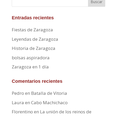
Buscar
Entradas recientes
Fiestas de Zaragoza
Leyendas de Zaragoza
Historia de Zaragoza
bolsas aspiradora
Zaragoza en 1 día
Comentarios recientes
Pedro
en
Batalla de Vitoria
Laura
en
Cabo Machichaco
Florentino
en
La unión de los reinos de