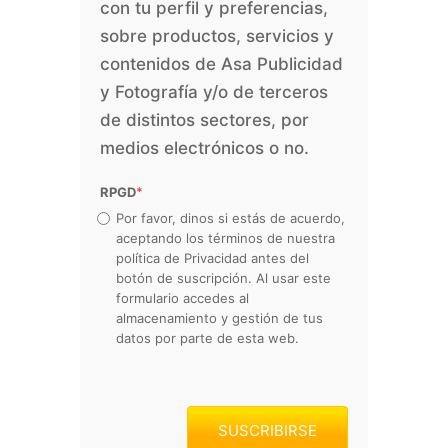
con tu perfil y preferencias,
sobre productos, servicios y
contenidos de Asa Publicidad
y Fotografía y/o de terceros
de distintos sectores, por
medios electrónicos o no.
RPGD
*
Por favor, dinos si estás de acuerdo,
aceptando los términos de nuestra
política de Privacidad antes del
botón de suscripción. Al usar este
formulario accedes al
almacenamiento y gestión de tus
datos por parte de esta web.