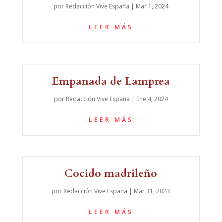
por
Redacción Vive España
|
Mar 1, 2024
LEER MÁS
Empanada de Lamprea
por
Redacción Vive España
|
Ene 4, 2024
LEER MÁS
Cocido madrileño
por
Redacción Vive España
|
Mar 31, 2023
LEER MÁS