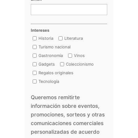
Intereses
Historia
LIteratura
Turismo nacional
Gastronomía
Vinos
Gadgets
Coleccionismo
Regalos originales
Tecnología
Queremos remitirte
información sobre eventos,
promociones, sorteos y otras
comunicaciones comerciales
personalizadas de acuerdo